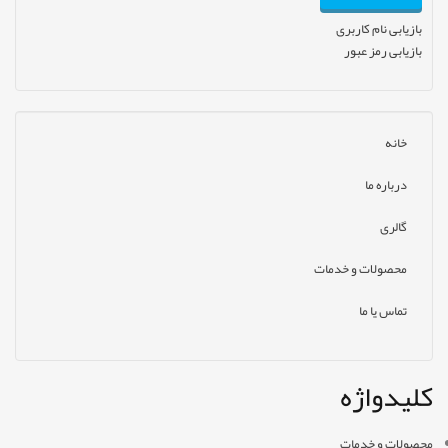
بازیابی نام کاربری
بازیابی رمز عبور
خانه
درباره ما
گالری
محصولات و خدمات
تماس یا ما
کلیدواژه
محصولات و خدمات