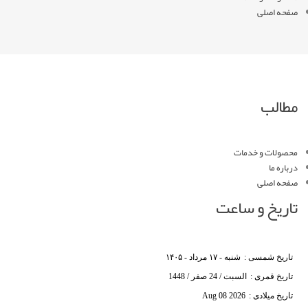
صفحه اصلی
مطالب
محصولات و خدمات
درباره ما
صفحه اصلی
تاریخ و ساعت
تاریخ شمسی :
شنبه - ۱۷ مرداد - ۱۴۰۵
تاریخ قمری :
السبت / 24 صفر / 1448
تاریخ میلادی :
Aug 08 2026