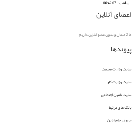
ساعت :
06:42:07
اعضای آنلاین
ما 2 مهمان و بدون عضو آنلاین داریم
پیوندها
سایت وزارت صنعت
سایت وزارت کار
سایت تامین اجتماعی
بانک های مرتبط
جام در جام آذین