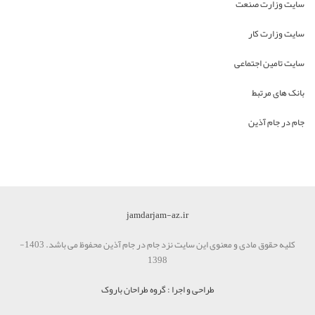
سایت وزارت صنعت
سایت وزارت کار
سایت تامین اجتماعی
بانک های مرتبط
جام در جام آذین
jamdarjam-az.ir
کلیه حقوق مادی و معنوی این سایت نزد جام در جام آذین محفوظ می باشد. 1403-
1398
طراحی و اجرا : گروه طراحان باروک