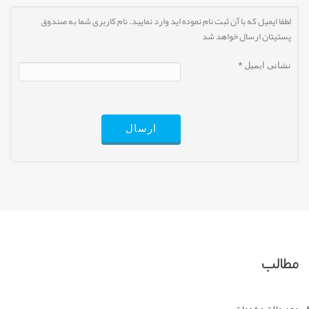
لطفا ایمیل که با آن ثبت نام نموده اید وارد نمایید. نام کاربری شما به صندوق
پستیتان ارسال خواهد شد
نشانی ایمیل
*
ارسال
مطالب